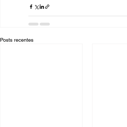
Posts recentes