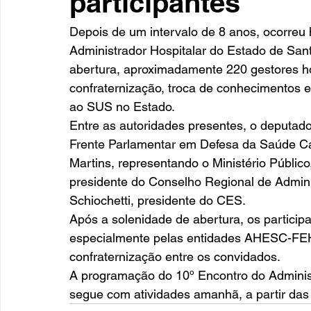
participantes
Depois de um intervalo de 8 anos, ocorreu 
Administrador Hospitalar do Estado de Sant
abertura, aproximadamente 220 gestores h
confraternização, troca de conhecimentos e
ao SUS no Estado. 
Entre as autoridades presentes, o deputado 
Frente Parlamentar em Defesa da Saúde Ca
Martins, representando o Ministério Públic
presidente do Conselho Regional de Admini
Schiochetti, presidente do CES. 
Após a solenidade de abertura, os particip
especialmente pelas entidades AHESC-F
confraternização entre os convidados. 
A programação do 10º Encontro do Administ
segue com atividades amanhã, a partir das