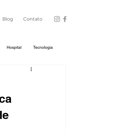
Blog
Contato
Hospital
Tecnologia
ica
de