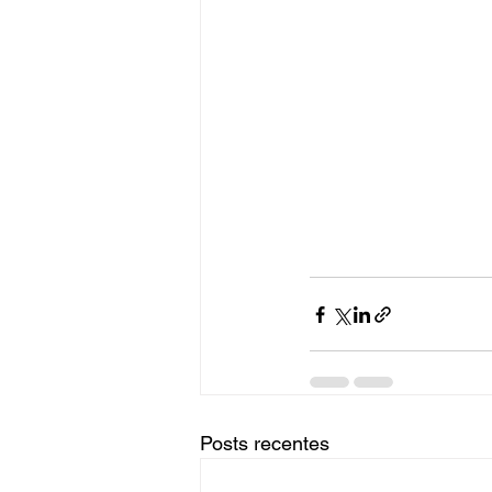
Posts recentes