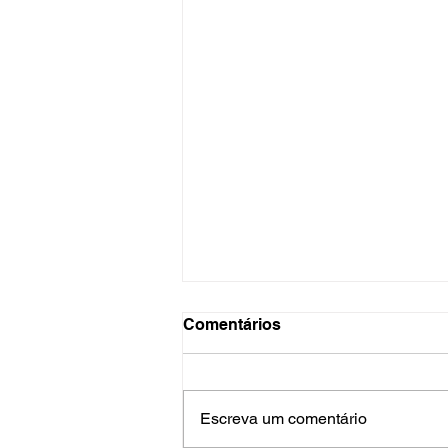
Comentários
Escreva um comentário