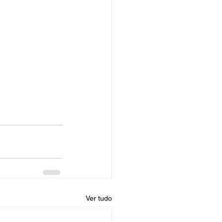
Ver tudo