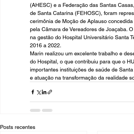
(AHESC) e a Federação das Santas Casas, H
de Santa Catarina (FEHOSC), foram represe
cerimônia de Moção de Aplauso concedida 
pela Câmara de Vereadores de Joaçaba. O tr
na gestão do Hospital Universitário Santa 
2016 a 2022. 
Marin realizou um excelente trabalho e des
do Hospital, o que contribuiu para que o 
importantes instituições de saúde de Santa
e atuação na transformação da realidade so
Posts recentes