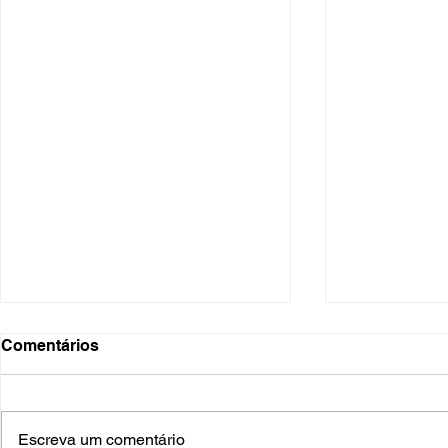
Comentários
Escreva um comentário