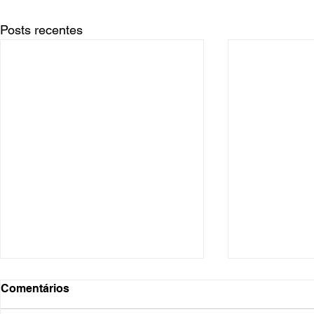
Posts recentes
Comentários