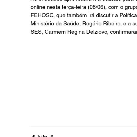
online nesta terça-feira (08/06), com o gr
FEHOSC, que também irá discutir a Política
Ministério da Saúde, Rogério Ribeiro, e a
SES, Carmem Regina Delziovo, confirmaram 