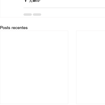
Posts recentes