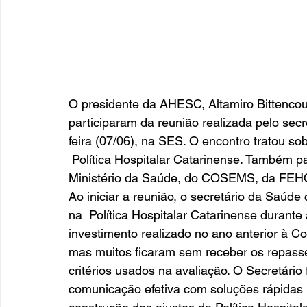
O presidente da AHESC, Altamiro Bittencou
participaram da reunião realizada pelo sec
feira (07/06), na SES. O encontro tratou s
 Política Hospitalar Catarinense. Também p
Ministério da Saúde, do COSEMS, da FEHO
Ao iniciar a reunião, o secretário da Saúde
na  Política Hospitalar Catarinense durante
investimento realizado no ano anterior à Co
mas muitos ficaram sem receber os repasse
critérios usados na avaliação. O Secretári
comunicação efetiva com soluções rápidas p