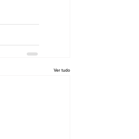
Ver tudo