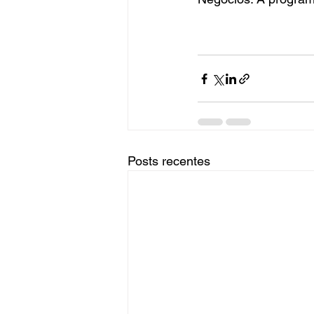
Posts recentes