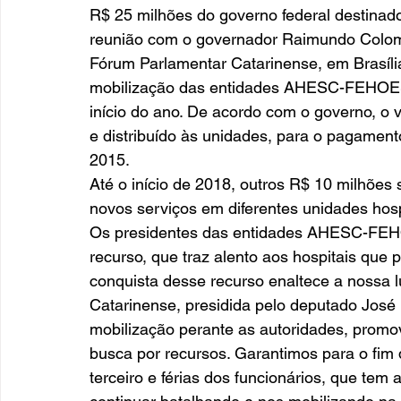
R$ 25 milhões do governo federal destinado
reunião com o governador Raimundo Colomb
Fórum Parlamentar Catarinense, em Brasíli
mobilização das entidades AHESC-FEHOE
início do ano. De acordo com o governo, o
e distribuído às unidades, para o pagament
2015. 
Até o início de 2018, outros R$ 10 milhões 
novos serviços em diferentes unidades hosp
Os presidentes das entidades AHESC-FE
recurso, que traz alento aos hospitais que
conquista desse recurso enaltece a nossa l
Catarinense, presidida pelo deputado José M
mobilização perante as autoridades, promo
busca por recursos. Garantimos para o fim
terceiro e férias dos funcionários, que tem