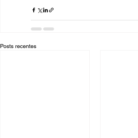
Posts recentes