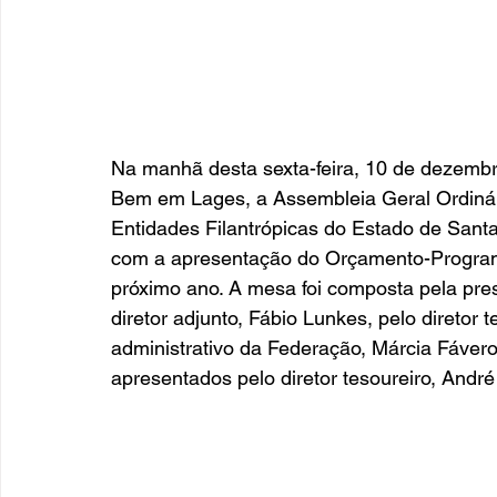
Na manhã desta sexta-feira, 10 de dezembro
Bem em Lages, a Assembleia Geral Ordinár
Entidades Filantrópicas do Estado de Sant
com a apresentação do Orçamento-Programa
próximo ano. A mesa foi composta pela pres
diretor adjunto, Fábio Lunkes, pelo diretor 
administrativo da Federação, Márcia Fáver
apresentados pelo diretor tesoureiro, André