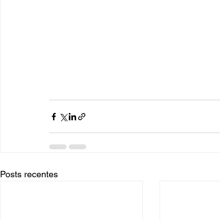
Posts recentes