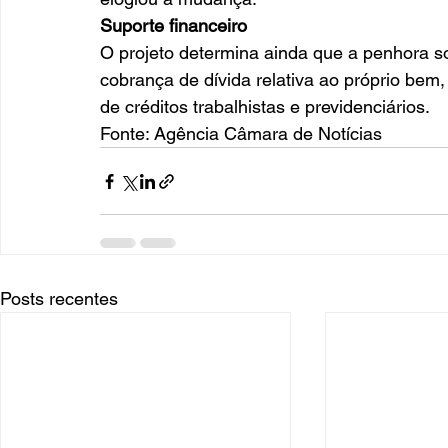
Suporte financeiro
O projeto determina ainda que a penhora 
cobrança de dívida relativa ao próprio bem
de créditos trabalhistas e previdenciários. 
Fonte: Agência Câmara de Notícias
Posts recentes