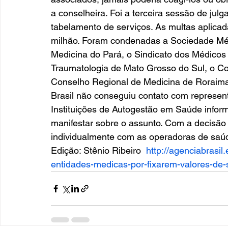
a conselheira. Foi a terceira sessão de jul
tabelamento de serviços. As multas aplica
milhão. Foram condenadas a Sociedade Méd
Medicina do Pará, o Sindicato dos Médicos 
Traumatologia de Mato Grosso do Sul, o C
Conselho Regional de Medicina de Roraima
Brasil não conseguiu contato com represen
Instituições de Autogestão em Saúde inform
manifestar sobre o assunto. Com a decisão
individualmente com as operadoras de saúd
Edição: Stênio Ribeiro  
http://agenciabrasi
entidades-medicas-por-fixarem-valores-de-