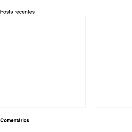
Posts recentes
Comentários