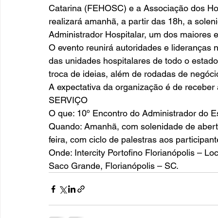
Catarina (FEHOSC) e a Associação dos Hos
realizará amanhã, a partir das 18h, a sole
Administrador Hospitalar, um dos maiores e
O evento reunirá autoridades e lideranças 
das unidades hospitalares de todo o estado
troca de ideias, além de rodadas de negócio
A expectativa da organização é de receber
SERVIÇO
O que: 10º Encontro do Administrador do E
Quando: Amanhã, com solenidade de abertur
feira, com ciclo de palestras aos participa
Onde: Intercity Portofino Florianópolis – L
Saco Grande, Florianópolis – SC.