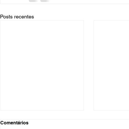
Posts recentes
Comentários