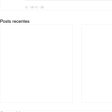
Posts recentes