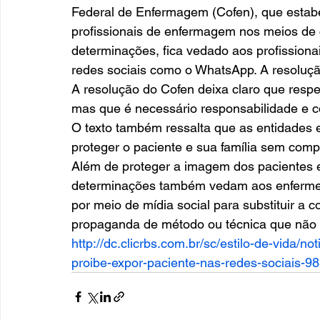
Federal de Enfermagem (Cofen), que estabe
profissionais de enfermagem nos meios de 
determinações, fica vedado aos profission
redes sociais como o WhatsApp. A resolução 
A resolução do Cofen deixa claro que respe
mas que é necessário responsabilidade e con
O texto também ressalta que as entidades e
proteger o paciente e sua família sem compr
Além de proteger a imagem dos pacientes e 
determinações também vedam aos enfermeiro
por meio de mídia social para substituir a c
propaganda de método ou técnica que não
http://dc.clicrbs.com.br/sc/estilo-de-vida/
proibe-expor-paciente-nas-redes-sociais-9