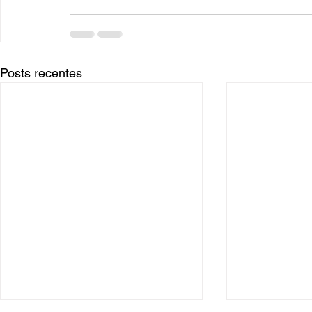
Posts recentes