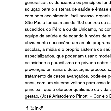
generalizar, evidenciando os princípios f
solução para o sistema de saúde é ênfase 
com bom acolhimento, fácil acesso, organiz
São Paulo temos mais de 400 centros de sa
sucedidos do Pérola ou da Unicamp, no conc
equipe de saúde e delegando funções de m
obviamente necessário um amplo programa
escolas, a mídia e o próprio sistema de sa
especializados, que poderiam usar o model
ociosidade e parasitismo do privado sobre 
prevenção primária e detectação precoce s
tratamento de casos avançados, pode-se pe
anos, com um sistema voltado para essa fo
principal, que é oferecer qualidade de vid
gestão. (José Aristodemo Pinotti – Correio B