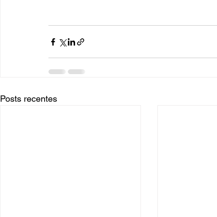
Posts recentes