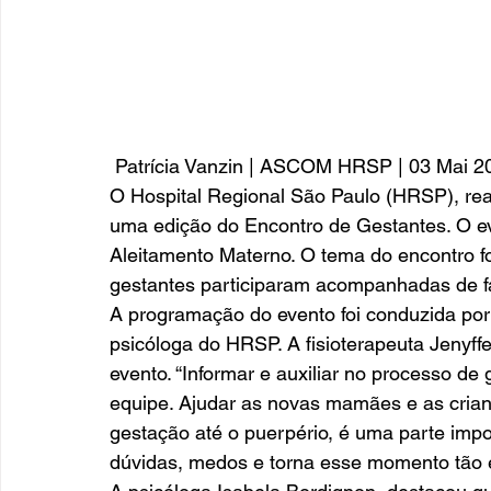
 Patrícia Vanzin | ASCOM HRSP | 03 Mai 2
O Hospital Regional São Paulo (HRSP), reali
uma edição do Encontro de Gestantes. O e
Aleitamento Materno. O tema do encontro f
gestantes participaram acompanhadas de fa
A programação do evento foi conduzida por u
psicóloga do HRSP. A fisioterapeuta Jenyffe
evento. “Informar e auxiliar no processo de
equipe. Ajudar as novas mamães e as crian
gestação até o puerpério, é uma parte impo
dúvidas, medos e torna esse momento tão es