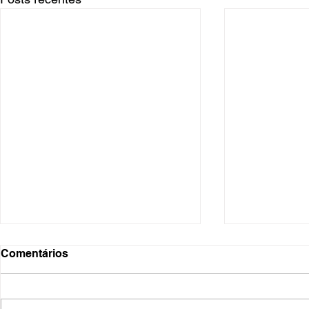
Comentários