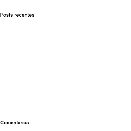
Posts recentes
Comentários