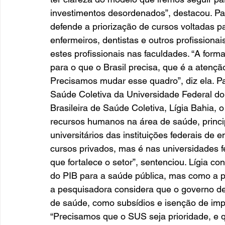
investimentos desordenados”, destacou. Pa
defende a priorização de cursos voltadas p
enfermeiros, dentistas e outros profission
estes profissionais nas faculdades. “A forma
para o que o Brasil precisa, que é a atençã
Precisamos mudar esse quadro”, diz ela. Pa
Saúde Coletiva da Universidade Federal do
Brasileira de Saúde Coletiva, Lígia Bahia, 
recursos humanos na área de saúde, princi
universitários das instituições federais de
cursos privados, mas é nas universidades fe
que fortalece o setor”, sentenciou. Lígia c
do PIB para a saúde pública, mas como a pre
a pesquisadora considera que o governo dev
de saúde, como subsídios e isenção de imp
“Precisamos que o SUS seja prioridade, e q