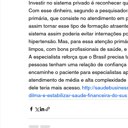
Investir no sistema privado é reconhecer que
Com esse dinheiro, segundo a pesquisadora
primária, que consiste no atendimento em 
assim tornar esse tipo de formação atraent
sistema assim poderia evitar internações 
hipertensão. Mas, para essa atenção primári
limpos, com bons profissionais de saúde, e
A especialista reforça que o Brasil precis
pessoas tenham uma relação de confiança c
encaminhe o paciente para especialistas a
atendimento de média e alta complexidade 
dele teria mais acesso. 
http://saudebusines
dilma-e-estabilizar-saude-financeira-do-sus