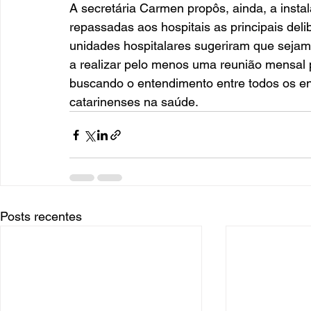
A secretária Carmen propôs, ainda, a insta
repassadas aos hospitais as principais deli
unidades hospitalares sugeriram que seja
a realizar pelo menos uma reunião mensal p
buscando o entendimento entre todos os env
catarinenses na saúde.
Posts recentes