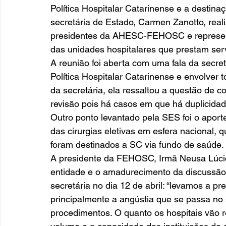
Política Hospitalar Catarinense e a destina
secretária de Estado, Carmen Zanotto, rea
presidentes da AHESC-FEHOSC e representa
das unidades hospitalares que prestam ser
A reunião foi aberta com uma fala da secret
Política Hospitalar Catarinense e envolver 
da secretária, ela ressaltou a questão de 
revisão pois há casos em que há duplicida
Outro ponto levantado pela SES foi o aport
das cirurgias eletivas em esfera nacional,
foram destinados a SC via fundo de saúde. 
A presidente da FEHOSC, Irmã Neusa Lúcio L
entidade e o amadurecimento da discussão,
secretária no dia 12 de abril: “levamos a p
principalmente a angústia que se passa no 
procedimentos. O quanto os hospitais vão 