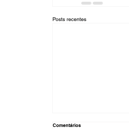
Posts recentes
Comentários