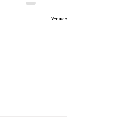
Ver tudo