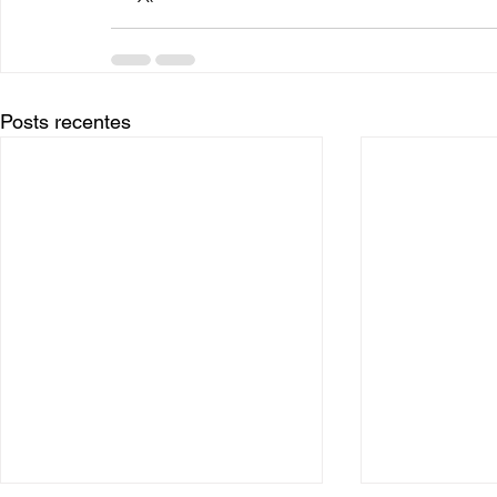
Posts recentes