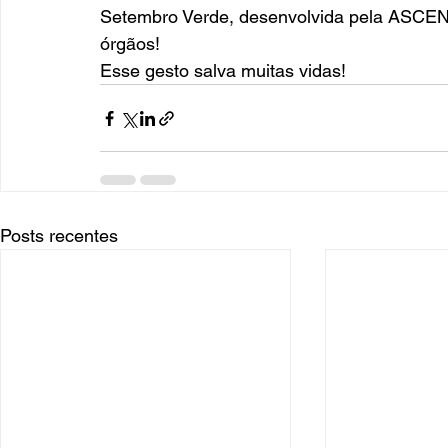
Setembro Verde, desenvolvida pela ASCEN
órgãos! 
Esse gesto salva muitas vidas!
Posts recentes