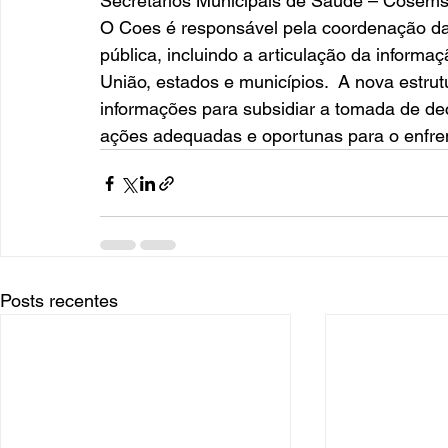
Secretários Municipais de Saúde – Cosems.
O Coes é responsável pela coordenação d
pública, incluindo a articulação da informa
União, estados e municípios.  A nova estru
informações para subsidiar a tomada de deci
ações adequadas e oportunas para o enfre
Posts recentes