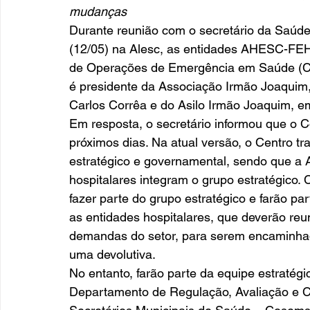
mudanças 
Durante reunião com o secretário da Saúde, 
(12/05) na Alesc, as entidades AHESC-FEH
de Operações de Emergência em Saúde (Coes)
é presidente da Associação Irmão Joaquim,
Carlos Corrêa e do Asilo Irmão Joaquim, em 
Em resposta, o secretário informou que o 
próximos dias. Na atual versão, o Centro tra
estratégico e governamental, sendo que 
hospitalares integram o grupo estratégico. 
fazer parte do grupo estratégico e farão p
as entidades hospitalares, que deverão reun
demandas do setor, para serem encaminhad
uma devolutiva. 
No entanto, farão parte da equipe estratégic
Departamento de Regulação, Avaliação e C