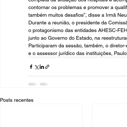
contornar os problemas e promover a quali
também muitos desafios”, disse a Irmã Neu
Durante a reunião, o presidente da Comiss
o protagonismo das entidades AHESC-FEHOS
junto ao Governo do Estado, na reestruturaç
Participaram da sessão, também, o direto
e o assessor jurídico das instituições, Pau
Posts recentes