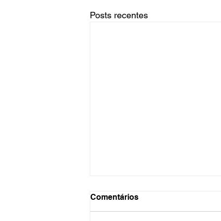
Posts recentes
Comentários