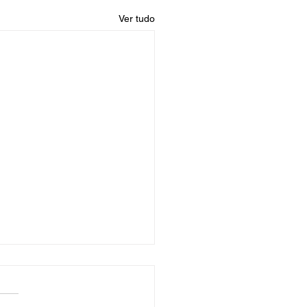
Ver tudo