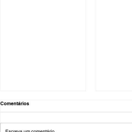
Comentários
Escreva um comentário