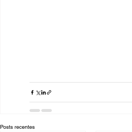
Posts recentes