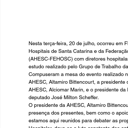
Nesta terça-feira, 20 de julho, ocorreu em 
Hospitais de Santa Catarina e da Federação
(AHESC-FEHOSC) com diretores hospitalare
estudo realizado pelo Grupo de Trabalho da
Compuseram a mesa do evento realizado no 
AHESC, Altamiro Bittencourt, a presidente 
AHESC, Alciomar Marin, e o presidente da
deputado José Milton Scheffer. 
O presidente da AHESC, Altamiro Bittencou
presença dos presentes, bem como o apoio 
estamos aqui reunidos para debater as prop