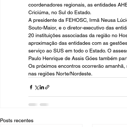
coordenadores regionais, as entidades A
Criciúma, no Sul do Estado. 
A presidente da FEHOSC, Irmã Neusa Lúcio
Souto-Maior, e o diretor-executivo das ent
20 instituições associadas da região no Ho
aproximação das entidades com as gestões 
serviço ao SUS em todo o Estado. O asse
Paulo Henrique de Assis Góes também parti
Os próximos encontros ocorrerão amanhã, na
nas regiões Norte/Nordeste.
Posts recentes