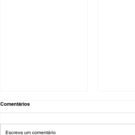
Comentários
Escreva um comentário