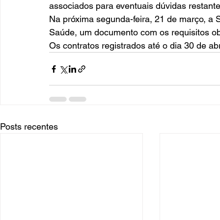
associados para eventuais dúvidas restante
Na próxima segunda-feira, 21 de março, a SE
Saúde, um documento com os requisitos obr
Os contratos registrados até o dia 30 de ab
Posts recentes