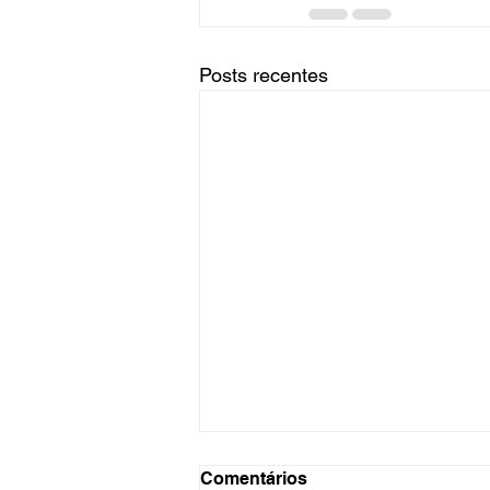
Posts recentes
Comentários