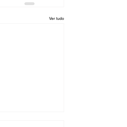
Ver tudo