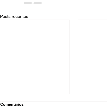
Posts recentes
Comentários