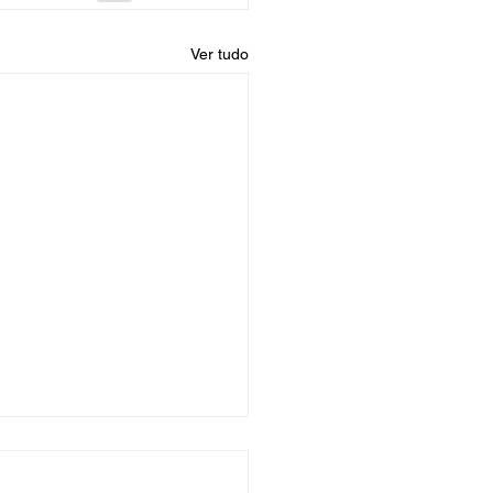
Ver tudo