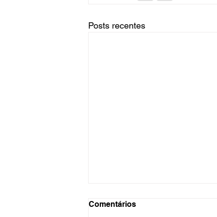
Posts recentes
Comentários