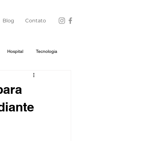
Blog
Contato
Hospital
Tecnologia
para
diante