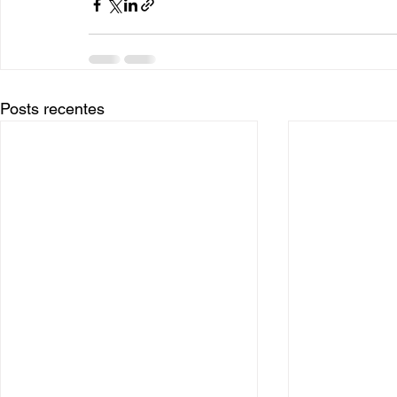
Posts recentes