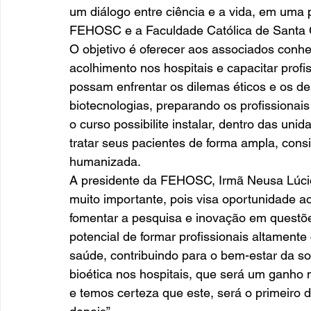
um diálogo entre ciência e a vida, em uma
FEHOSC e a Faculdade Católica de Santa 
O objetivo é oferecer aos associados conhe
acolhimento nos hospitais e capacitar profi
possam enfrentar os dilemas éticos e os de
biotecnologias, preparando os profissionais
o curso possibilite instalar, dentro das un
tratar seus pacientes de forma ampla, cons
humanizada. 
A presidente da FEHOSC, Irmã Neusa Lúcio L
muito importante, pois visa oportunidade a
fomentar a pesquisa e inovação em questõe
potencial de formar profissionais altament
saúde, contribuindo para o bem-estar da s
bioética nos hospitais, que será um ganho 
e temos certeza que este, será o primeiro 