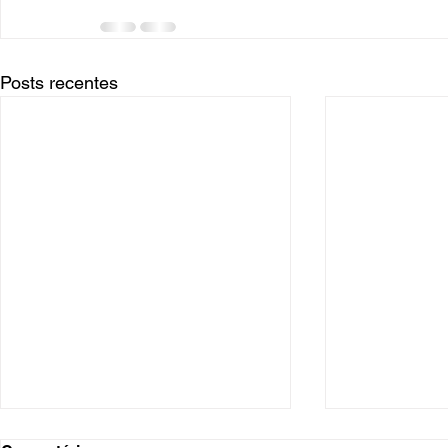
Posts recentes