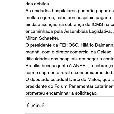
dos débitos. 
As unidades hospitalares poderão pagar os
multas e juros, cabe aos hospitais pagar a 
ainda a isenção na cobrança de ICMS na c
encaminhada pela Assembleia Legislativa, a
Milton Schaeffer. 
O presidente da FEHOSC, Hilário Dalmann, 
manhã, com o diretor comercial da Celesc,
dificuldades dos hospitais em pagar a cont
Brasília busque junto à ANEEL, a cobrança 
com o segmento rural e consumidores de ba
O deputado estadual Darci de Matos, que t
presidente do Forum Parlamentar catarinen
prometeu encaminhar a solicitação.