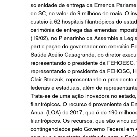
solenidade de entrega da Emenda Parlamentar
de SC, no valor de 9 milhões de reais. O i
custeio à 62 hospitais filantrópicos do esta
cerimônia de entrega das emendas imposit
(19/02), no Plenarinho da Assembleia Legis
participação do governador em exercício Ed
Saúde Acélio Casagrande, do diretor exec
representando o presidente da FEHOESC, Té
representando o presidente da FEHOSC, Hi
Clair Staczuk, representando o presidente 
federais e estaduais, além de representante
Trata-se de uma ação inovadora no estado, 
filantrópicos. O recurso é proveniente da 
Anual (LOA) de 2017, que é de 190 milhões 
filantrópicos. Os recursos, que são vincula
contingenciados pelo Governo Federal em 