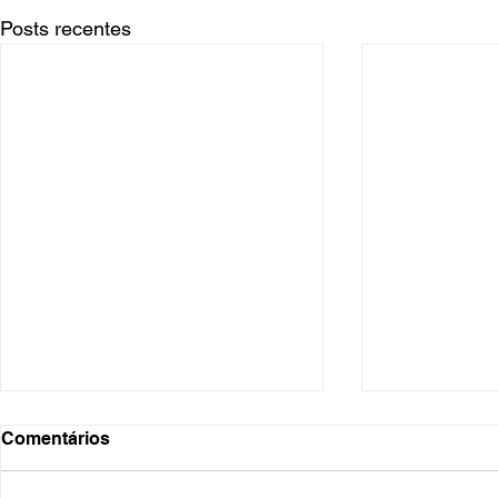
Posts recentes
Comentários