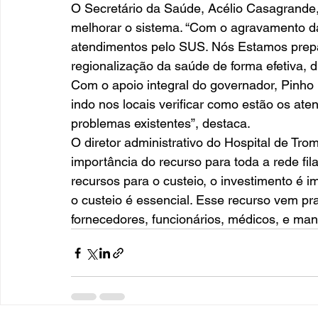
O Secretário da Saúde, Acélio Casagrande, 
melhorar o sistema. “Com o agravamento d
atendimentos pelo SUS. Nós Estamos prepa
regionalização da saúde de forma efetiva, d
Com o apoio integral do governador, Pinho 
indo nos locais verificar como estão os ate
problemas existentes”, destaca. 
O diretor administrativo do Hospital de Tro
importância do recurso para toda a rede fila
recursos para o custeio, o investimento é
o custeio é essencial. Esse recurso vem p
fornecedores, funcionários, médicos, e man