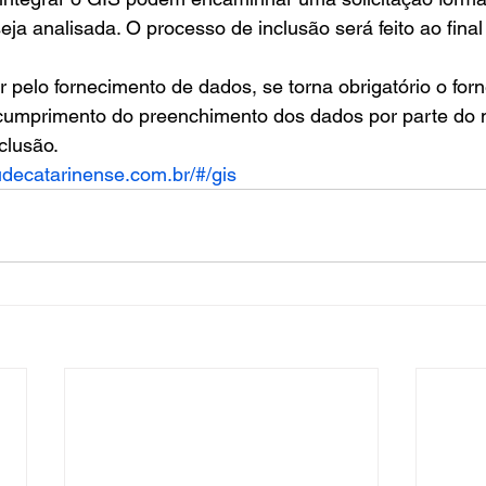
eja analisada. O processo de inclusão será feito ao final
r pelo fornecimento de dados, se torna obrigatório o for
cumprimento do preenchimento dos dados por parte do
clusão. 
audecatarinense.com.br/#/gis