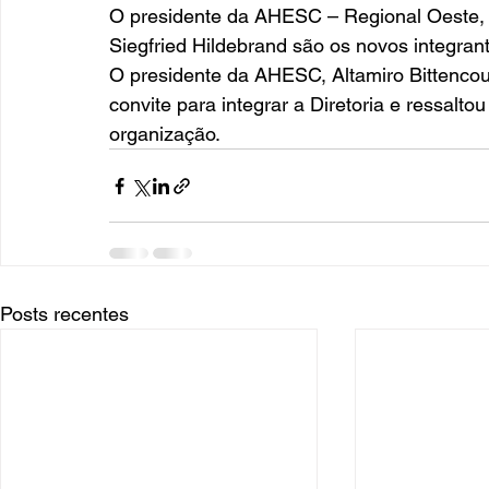
O presidente da AHESC – Regional Oeste, 
Siegfried Hildebrand são os novos integrantes
O presidente da AHESC, Altamiro Bittenco
convite para integrar a Diretoria e ressalt
organização.
Posts recentes