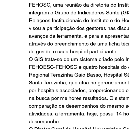
FEHOSC, uma reunião da diretoria do Instit
integram o Grupo de Indicadores Santé (GIS
Relações Institucionais do Instituto e do H
visou a participação dos gestores nas dis
avanços da ferramenta, e para a apresent
através do preenchimento de uma ficha téc
de gestão e cada hospital participante. 
O GIS trata-se de um sistema criado pelo 
FEHOESC-FEHOSC e quatro hospitais do est
Regional Terezinha Gaio Basso, Hospital Sã
Santa Terezinha, que atua no gerenciament
por hospitais associados, proporcionando 
na busca por melhores resultados. O sistema 
comparação de desempenhos do mesmo segm
atividades, a ferramenta, hoje, possui 14 ho
desempenho. 