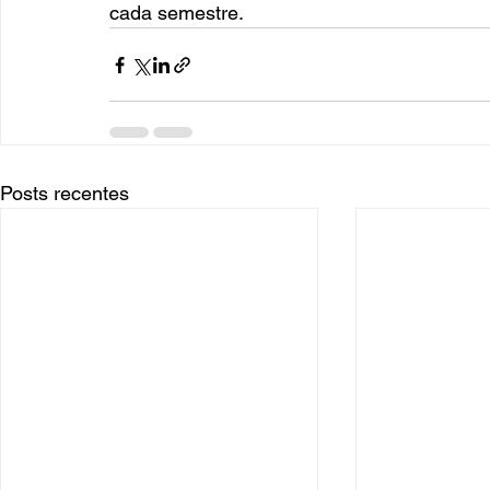
cada semestre.
Posts recentes