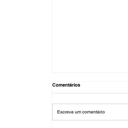
Comentários
Escreva um comentário