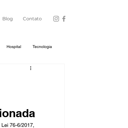
Blog
Contato
Hospital
Tecnologia
cionada
ei 76-6/2017, 