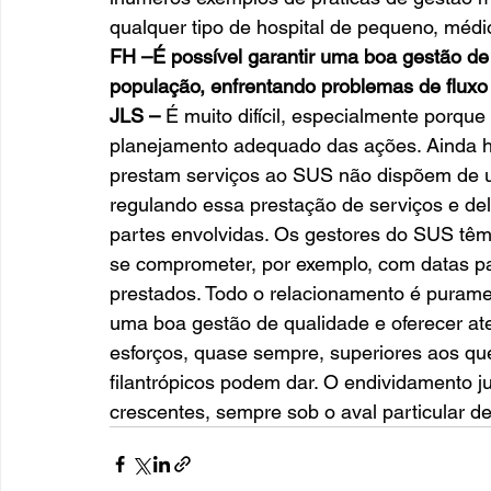
qualquer tipo de hospital de pequeno, médio
FH –É possível garantir uma boa gestão de
população, enfrentando problemas de flux
JLS –
 É muito difícil, especialmente porque
planejamento adequado das ações. Ainda ho
prestam serviços ao SUS não dispõem de um
regulando essa prestação de serviços e del
partes envolvidas. Os gestores do SUS têm 
se comprometer, por exemplo, com datas p
prestados. Todo o relacionamento é purament
uma boa gestão de qualidade e oferecer at
esforços, quase sempre, superiores aos que
filantrópicos podem dar. O endividamento j
crescentes, sempre sob o aval particular de