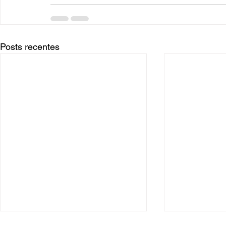
Posts recentes