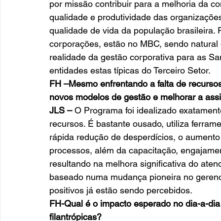
por missão contribuir para a melhoria da c
qualidade e produtividade das organizações
qualidade de vida da população brasileira.
corporações, estão no MBC, sendo natural q
realidade da gestão corporativa para as San
entidades estas típicas do Terceiro Setor. 
FH –Mesmo enfrentando a falta de recurso
novos modelos de gestão e melhorar a assi
JLS –
 O Programa foi idealizado exatament
recursos. É bastante ousado, utiliza ferra
rápida redução de desperdícios, o aumento 
processos, além da capacitação, engajament
resultando na melhora significativa do aten
baseado numa mudança pioneira no gerenci
positivos já estão sendo percebidos. 
FH-Qual é o impacto esperado no dia-a-dia 
filantrópicas?