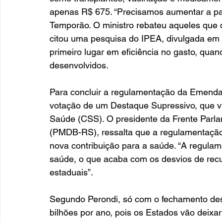
apenas R$ 675. “Precisamos aumentar a par
Temporão. O ministro rebateu aqueles que
citou uma pesquisa do IPEA, divulgada em 
primeiro lugar em eficiência no gasto, qua
desenvolvidos. 
Para concluir a regulamentação da Emenda 
votação de um Destaque Supressivo, que visa
Saúde (CSS). O presidente da Frente Parla
(PMDB-RS), ressalta que a regulamentação
nova contribuição para a saúde. “A regulam
saúde, o que acaba com os desvios de recu
estaduais”. 
Segundo Perondi, só com o fechamento dess
bilhões por ano, pois os Estados vão deix