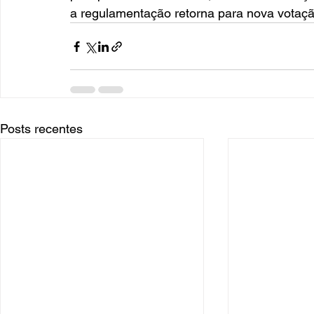
a regulamentação retorna para nova votaç
Posts recentes