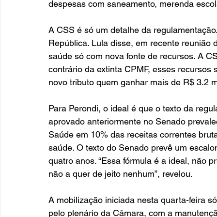
despesas com saneamento, merenda escolar
A CSS é só um detalhe da regulamentação. 
República. Lula disse, em recente reunião d
saúde só com nova fonte de recursos. A CS
contrário da extinta CPMF, esses recursos 
novo tributo quem ganhar mais de R$ 3.2 mi
Para Perondi, o ideal é que o texto da reg
aprovado anteriormente no Senado prevale
Saúde em 10% das receitas correntes brutas
saúde. O texto do Senado prevê um escalon
quatro anos. “Essa fórmula é a ideal, não
não a quer de jeito nenhum”, revelou. 
A mobilização iniciada nesta quarta-feira s
pelo plenário da Câmara, com a manutençã