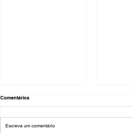
Comentários
Escreva um comentário