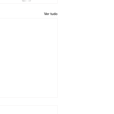
Ver tudo