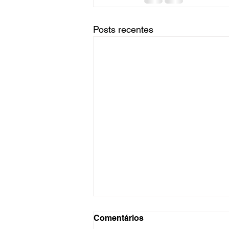
Posts recentes
Comentários