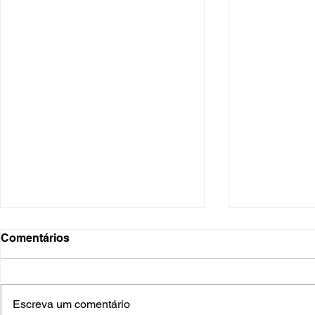
Comentários
Escreva um comentário