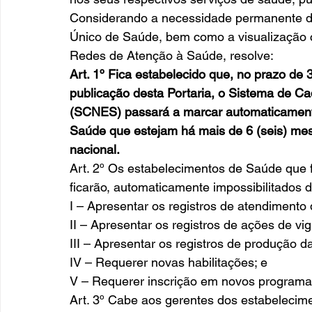
Considerando a necessidade permanente de
Único de Saúde, bem como a visualização c
Redes de Atenção à Saúde, resolve:
Art. 1º Fica estabelecido que, no prazo de 
publicação desta Portaria, o Sistema de C
(SCNES) passará a marcar automaticamente
Saúde que estejam há mais de 6 (seis) mese
nacional.
Art. 2º Os estabelecimentos de Saúde que 
ficarão, automaticamente impossibilitados d
I – Apresentar os registros de atendimento
II – Apresentar os registros de ações de vigi
III – Apresentar os registros de produção d
IV – Requerer novas habilitações; e
V – Requerer inscrição em novos programas 
Art. 3º Cabe aos gerentes dos estabeleci