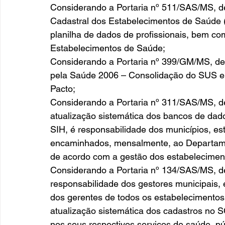
Considerando a Portaria nº 511/SAS/MS, d
Cadastral dos Estabelecimentos de Saúde 
planilha de dados de profissionais, bem c
Estabelecimentos de Saúde;
Considerando a Portaria nº 399/GM/MS, de 
pela Saúde 2006 – Consolidação do SUS e a
Pacto;
Considerando a Portaria nº 311/SAS/MS, d
atualização sistemática dos bancos de da
SIH, é responsabilidade dos municípios, est
encaminhados, mensalmente, ao Departam
de acordo com a gestão dos estabelecimen
Considerando a Portaria nº 134/SAS/MS, de 
responsabilidade dos gestores municipais, 
dos gerentes de todos os estabelecimentos
atualização sistemática dos cadastros no 
nos seus respectivos serviços de saúde, pú