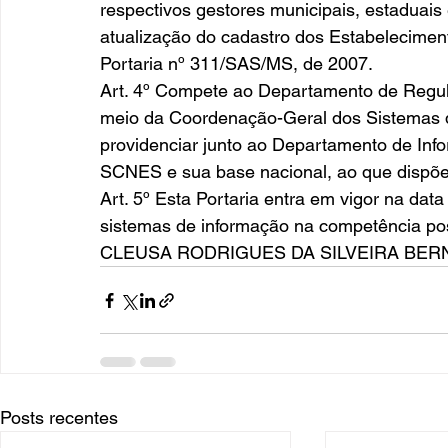
respectivos gestores municipais, estaduais e
atualização do cadastro dos Estabelecime
Portaria nº 311/SAS/MS, de 2007.
Art. 4º Compete ao Departamento de Regula
meio da Coordenação-Geral dos Sistemas
providenciar junto ao Departamento de In
SCNES e sua base nacional, ao que dispõe 
Art. 5º Esta Portaria entra em vigor na dat
sistemas de informação na competência pos
CLEUSA RODRIGUES DA SILVEIRA BE
Posts recentes