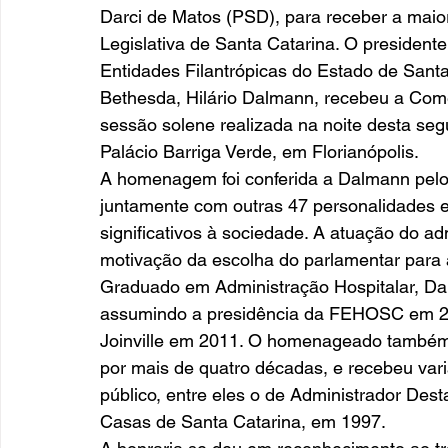
Darci de Matos (PSD), para receber a maio
Legislativa de Santa Catarina. O president
Entidades Filantrópicas do Estado de Santa 
Bethesda, Hilário Dalmann, recebeu a Come
sessão solene realizada na noite desta seg
Palácio Barriga Verde, em Florianópolis. 
A homenagem foi conferida a Dalmann pelo 
juntamente com outras 47 personalidades e
significativos à sociedade. A atuação do ad
motivação da escolha do parlamentar par
Graduado em Administração Hospitalar, Da
assumindo a presidência da FEHOSC em 201
Joinville em 2011. O homenageado também 
por mais de quatro décadas, e recebeu vari
público, entre eles o de Administrador Des
Casas de Santa Catarina, em 1997. 