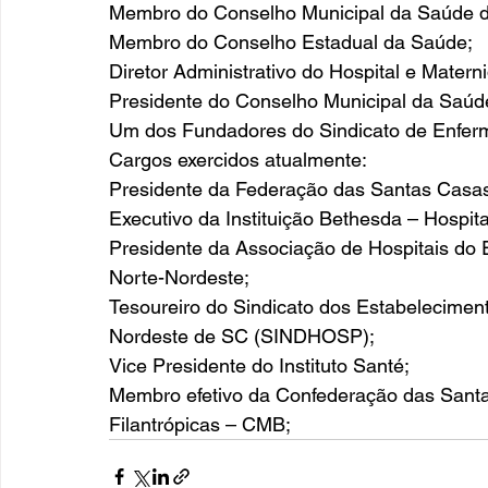
Membro do Conselho Municipal da Saúde de
Membro do Conselho Estadual da Saúde;
Diretor Administrativo do Hospital e Mater
Presidente do Conselho Municipal da Saúd
Um dos Fundadores do Sindicato de Enferme
Cargos exercidos atualmente: 
Presidente da Federação das Santas Casas 
Executivo da Instituição Bethesda – Hospit
Presidente da Associação de Hospitais do
Norte-Nordeste;
Tesoureiro do Sindicato dos Estabelecimen
Nordeste de SC (SINDHOSP);
Vice Presidente do Instituto Santé;
Membro efetivo da Confederação das Santas
Filantrópicas – CMB;