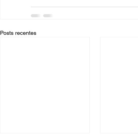
Posts recentes