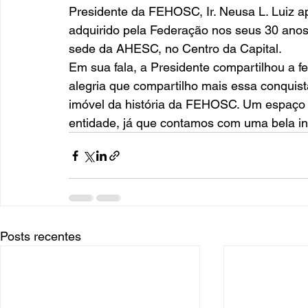
Presidente da FEHOSC, Ir. Neusa L. Luiz ap
adquirido pela Federação nos seus 30 anos d
sede da AHESC, no Centro da Capital.  
Em sua fala, a Presidente compartilhou a f
alegria que compartilho mais essa conquista
imóvel da história da FEHOSC. Um espaço q
entidade, já que contamos com uma bela ins
Posts recentes