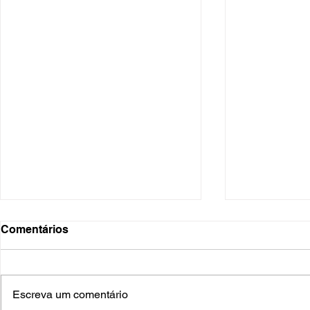
Comentários
Escreva um comentário