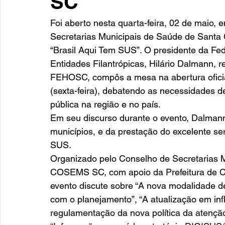
SC
Foi aberto nesta quarta-feira, 02 de maio
Secretarias Municipais de Saúde de Santa 
“Brasil Aqui Tem SUS”. O presidente da Fe
Entidades Filantrópicas, Hilário Dalman
FEHOSC, compôs a mesa na abertura oficia
(sexta-feira), debatendo as necessidades 
pública na região e no país. 
Em seu discurso durante o evento, Dalmann
municípios, e da prestação do excelente ser
SUS. 
Organizado pelo Conselho de Secretarias M
COSEMS SC, com apoio da Prefeitura de Ch
evento discute sobre “A nova modalidade d
com o planejamento”, “A atualização em inf
regulamentação da nova política da atenção