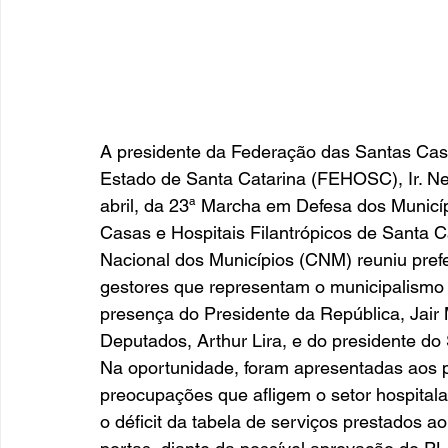
A presidente da Federação das Santas Casa
Estado de Santa Catarina (FEHOSC), Ir. Neus
abril, da 23ª Marcha em Defesa dos Municí
Casas e Hospitais Filantrópicos de Santa C
Nacional dos Municípios (CNM) reuniu prefei
gestores que representam o municipalismo
presença do Presidente da República, Jair
Deputados, Arthur Lira, e do presidente do
Na oportunidade, foram apresentadas aos pr
preocupações que afligem o setor hospitala
o déficit da tabela de serviços prestados 