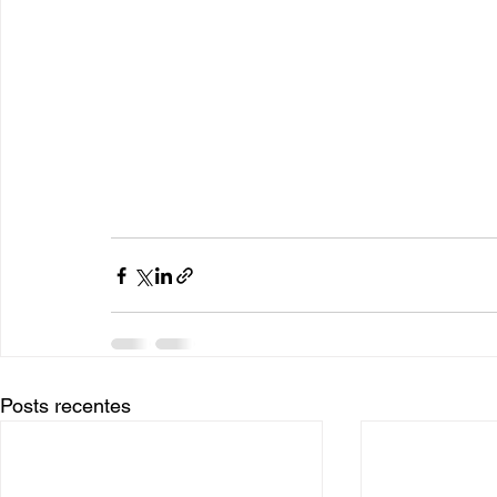
Posts recentes