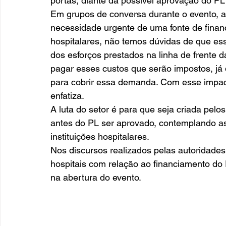
portas, diante da possível aprovação do P
Em grupos de conversa durante o evento, 
necessidade urgente de uma fonte de finan
hospitalares, não temos dúvidas de que ess
dos esforços prestados na linha de frente
pagar esses custos que serão impostos, já
para cobrir essa demanda. Com esse impact
enfatiza.   
A luta do setor é para que seja criada pel
antes do PL ser aprovado, contemplando a
instituições hospitalares. 
Nos discursos realizados pelas autoridade
hospitais com relação ao financiamento d
na abertura do evento.         