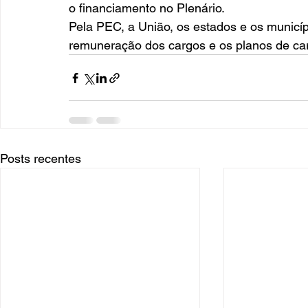
o financiamento no Plenário.  
Pela PEC, a União, os estados e os municípi
remuneração dos cargos e os planos de car
Posts recentes