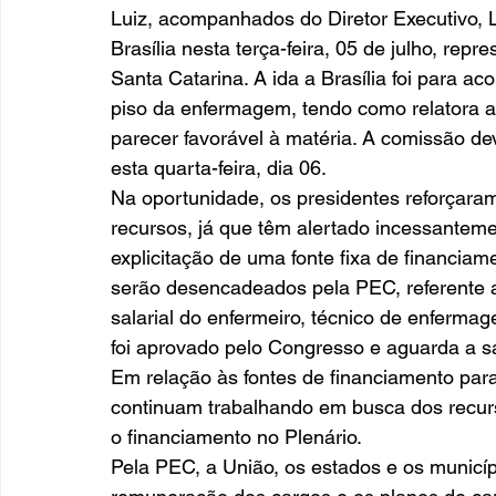
Luiz, acompanhados do Diretor Executivo, 
Brasília nesta terça-feira, 05 de julho, rep
Santa Catarina. A ida a Brasília foi para 
piso da enfermagem, tendo como relatora 
parecer favorável à matéria. A comissão d
esta quarta-feira, dia 06. 
Na oportunidade, os presidentes reforçara
recursos, já que têm alertado incessanteme
explicitação de uma fonte fixa de financiam
serão desencadeados pela PEC, referente ao
salarial do enfermeiro, técnico de enfermag
foi aprovado pelo Congresso e aguarda a sa
Em relação às fontes de financiamento para
continuam trabalhando em busca dos recurs
o financiamento no Plenário. 
Pela PEC, a União, os estados e os municípi