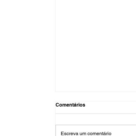
Comentários
Escreva um comentário