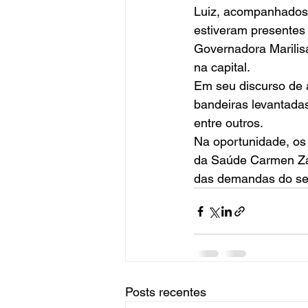
Luiz, acompanhados
estiveram presentes
Governadora Marilis
na capital.  
Em seu discurso de 
bandeiras levantada
entre outros.  
Na oportunidade, os
da Saúde Carmen Zan
das demandas do set
Posts recentes