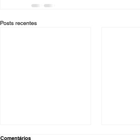
Posts recentes
Comentários