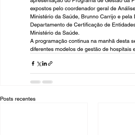
apresentação do Programa de Gestão da Fi
expostos pelo coordenador geral de Anális
Ministério da Saúde, Brunno Carrijo e pela D
Departamento de Certificação de Entidades
Ministério da Saúde. 
A programação continua na manhã desta sext
diferentes modelos de gestão de hospitais 
Posts recentes